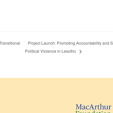
Transitional
Project Launch: Promoting Accountability and S
Political Violence in Lesotho