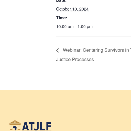
Date:
October 10, 2024
Time:
10:00 am - 1:00 pm
Webinar: Centering Survivors in 
Justice Processes