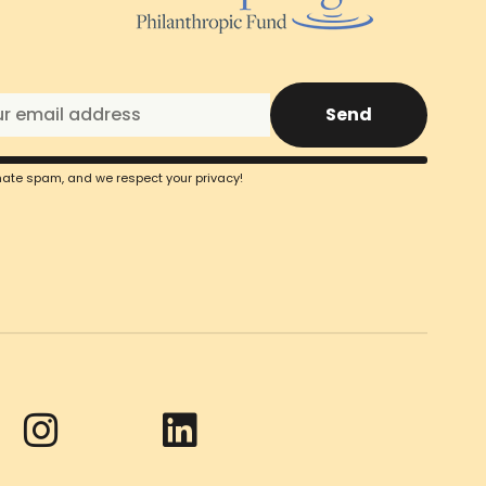
Send
ate spam, and we respect your privacy!