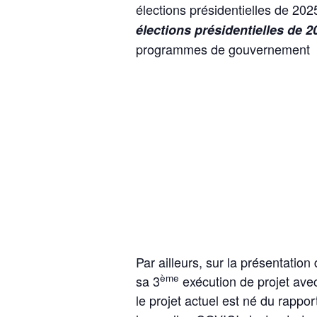
élections présidentielles de 202
élections présidentielles de 
programmes de gouvernement la
Par ailleurs, sur la présentation
ème
sa 3
exécution de projet avec
le projet actuel est né du rappo