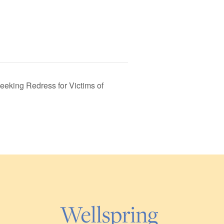
eeking Redress for Victims of